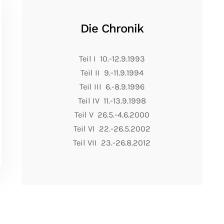
Die Chronik
Teil I 10.-12.9.1993
Teil II 9.-11.9.1994
Teil III 6.-8.9.1996
Teil IV 11.-13.9.1998
Teil V 26.5.-4.6.2000
Teil VI 22.-26.5.2002
Teil VII 23.-26.8.2012