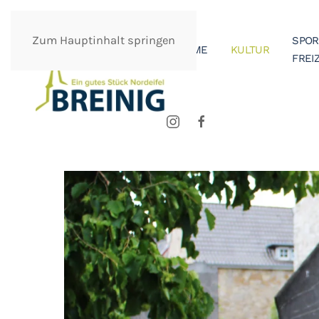
Zum Hauptinhalt springen
SPOR
HOME
KULTUR
FREIZ