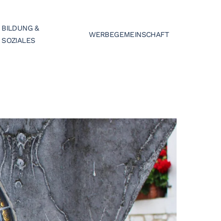
BILDUNG &
WERBEGEMEINSCHAFT
SOZIALES