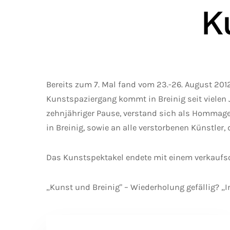
K
Bereits zum 7. Mal fand vom 23.-26. August 201
Kunstspaziergang kommt in Breinig seit vielen
zehnjähriger Pause, verstand sich als Hommage
in Breinig, sowie an alle verstorbenen Künstler
Das Kunstspektakel endete mit einem verkaufs
„Kunst und Breinig" – Wiederholung gefällig? „Im