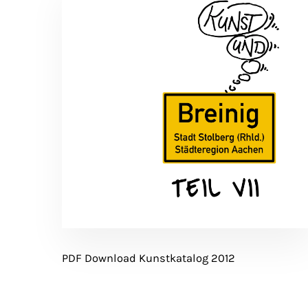
PDF Download Kunstkatalog 2012