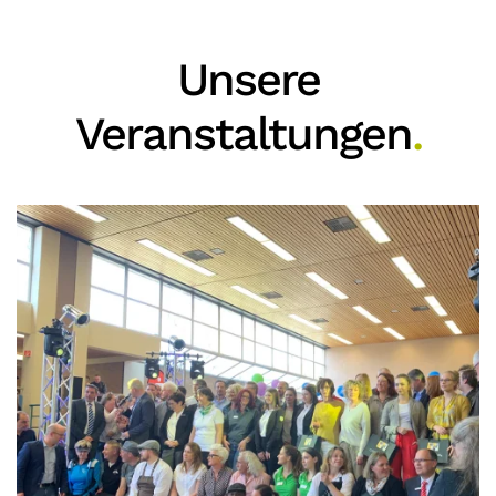
Unsere
Veranstaltungen
.