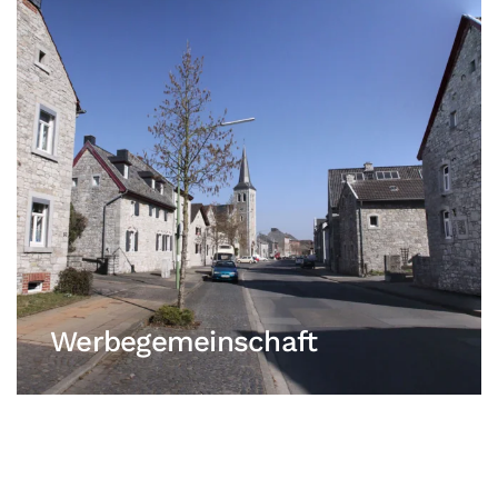
Werbegemeinschaft