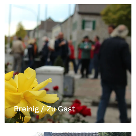
Breinig / Zu Gast