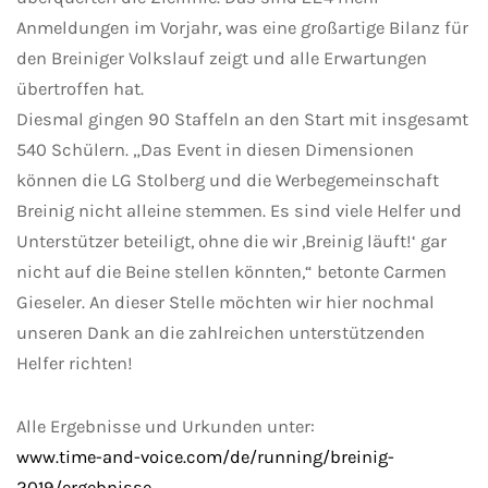
Anmeldungen im Vorjahr, was eine großartige Bilanz für
den Breiniger Volkslauf zeigt und alle Erwartungen
übertroffen hat.
Diesmal gingen 90 Staffeln an den Start mit insgesamt
540 Schülern. „Das Event in diesen Dimensionen
können die LG Stolberg und die Werbegemeinschaft
Breinig nicht alleine stemmen. Es sind viele Helfer und
Unterstützer beteiligt, ohne die wir ,Breinig läuft!‘ gar
nicht auf die Beine stellen könnten,“ betonte Carmen
Gieseler. An dieser Stelle möchten wir hier nochmal
unseren Dank an die zahlreichen unterstützenden
Helfer richten!
Alle Ergebnisse und Urkunden unter:
www.time-and-voice.com/de/running/breinig-
2019/ergebnisse