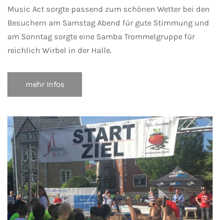
Music Act sorgte passend zum schönen Wetter bei den
Besuchern am Samstag Abend für gute Stimmung und
am Sonntag sorgte eine Samba Trommelgruppe für
reichlich Wirbel in der Halle.
mehr Infos