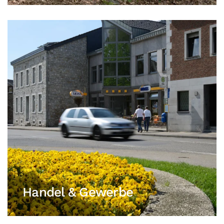
Handel & Gewerbe