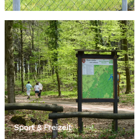
Sport & Freizeit