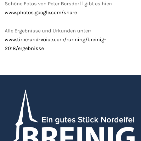
Schöne Fotos von Peter Borsdorff gibt es hier:
www.photos.google.com/share
Alle Ergebnisse und Urkunden unter:
www.time-and-voice.com/running/breinig-
2018/ergebnisse