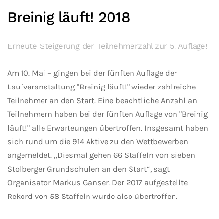
Breinig läuft! 2018
Erneute Steigerung der Teilnehmerzahl zur 5. Auflage!
Am 10. Mai – gingen bei der fünften Auflage der
Laufveranstaltung "Breinig läuft!" wieder zahlreiche
Teilnehmer an den Start. Eine beachtliche Anzahl an
Teilnehmern haben bei der fünften Auflage von "Breinig
läuft!" alle Erwarteungen übertroffen. Insgesamt haben
sich rund um die 914 Aktive zu den Wettbewerben
angemeldet. „Diesmal gehen 66 Staffeln von sieben
Stolberger Grundschulen an den Start“, sagt
Organisator Markus Ganser. Der 2017 aufgestellte
Rekord von 58 Staffeln wurde also übertroffen.