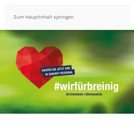
Zum Hauptinhalt springen