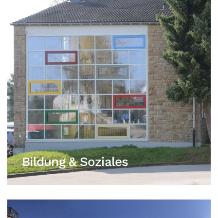
Bildung & Soziales