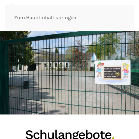
Zum Hauptinhalt springen
Schulangebote
.