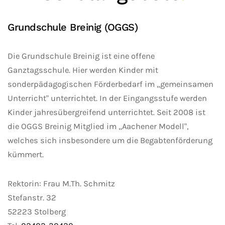
Grundschule Breinig (OGGS)
Die Grundschule Breinig ist eine offene
Ganztagsschule. Hier werden Kinder mit
sonderpädagogischen Förderbedarf im „gemeinsamen
Unterricht" unterrichtet. In der Eingangsstufe werden
Kinder jahresübergreifend unterrichtet. Seit 2008 ist
die OGGS Breinig Mitglied im „Aachener Modell",
welches sich insbesondere um die Begabtenförderung
kümmert.
Rektorin: Frau M.Th. Schmitz
Stefanstr. 32
52223 Stolberg