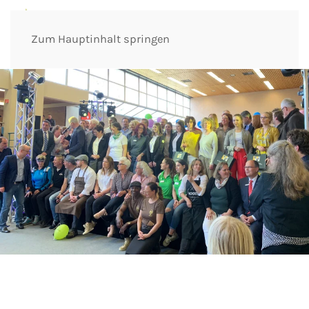
Zum Hauptinhalt springen