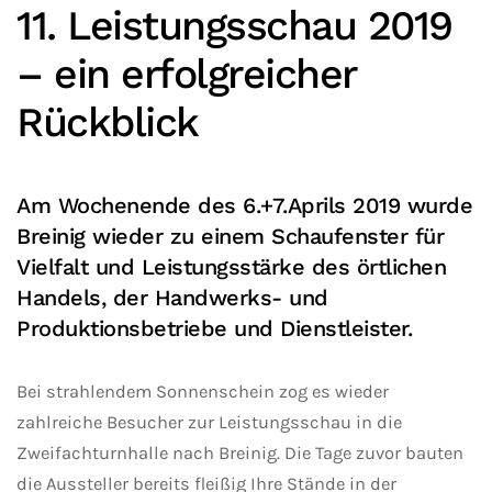
11. Leistungsschau 2019
– ein erfolgreicher
Rückblick
Am Wochenende des 6.+7.Aprils 2019 wurde
Breinig wieder zu einem Schaufenster für
Vielfalt und Leistungsstärke des örtlichen
Handels, der Handwerks- und
Produktionsbetriebe und Dienstleister.
Bei strahlendem Sonnenschein zog es wieder
zahlreiche Besucher zur Leistungsschau in die
Zweifachturnhalle nach Breinig. Die Tage zuvor bauten
die Aussteller bereits fleißig Ihre Stände in der