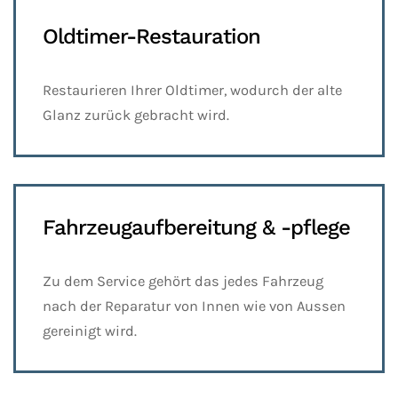
Oldtimer-Restauration
Restaurieren Ihrer Oldtimer, wodurch der alte
Glanz zurück gebracht wird.
Fahrzeugaufbereitung & -pflege
Zu dem Service gehört das jedes Fahrzeug
nach der Reparatur von Innen wie von Aussen
gereinigt wird.