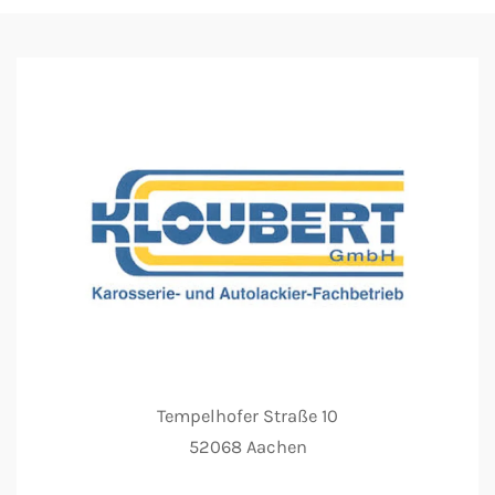
Tempelhofer Straße 10
52068 Aachen