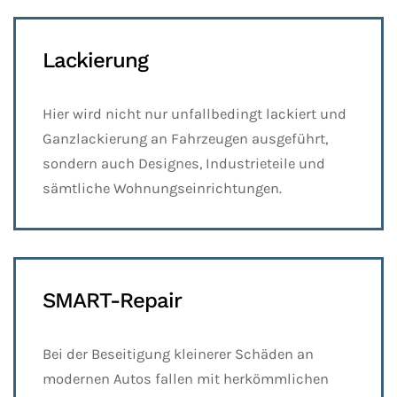
Lackierung
Hier wird nicht nur unfallbedingt lackiert und
Ganzlackierung an Fahrzeugen ausgeführt,
sondern auch Designes, Industrieteile und
sämtliche Wohnungseinrichtungen.
SMART-Repair
Bei der Beseitigung kleinerer Schäden an
modernen Autos fallen mit herkömmlichen