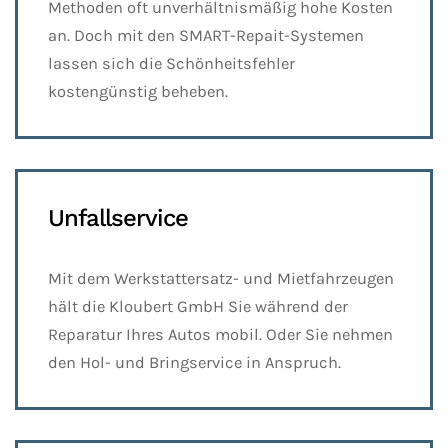
Methoden oft unverhältnismäßig hohe Kosten
an. Doch mit den SMART-Repait-Systemen
lassen sich die Schönheitsfehler
kostengünstig beheben.
Unfallservice
Mit dem Werkstattersatz- und Mietfahrzeugen
hält die Kloubert GmbH Sie während der
Reparatur Ihres Autos mobil. Oder Sie nehmen
den Hol- und Bringservice in Anspruch.