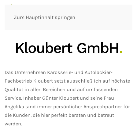
Zum Hauptinhalt springen
Kloubert GmbH
.
Das Unternehmen Karosserie- und Autolackier-
Fachbetrieb Kloubert setzt ausschließlich auf höchste
Qualität in allen Bereichen und auf umfassenden
Service. Inhaber Günter Kloubert und seine Frau
Angelika sind immer persönlicher Ansprechpartner für
die Kunden, die hier perfekt beraten und betreut
werden.