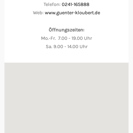
Telefon:
0241-165888
Web:
www.guenter-kloubert.de
Öffnungszeiten:
Mo.-Fr. 7.00 - 19.00 Uhr
Sa. 9.00 - 14.00 Uhr