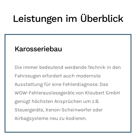
Leistungen im Überblick
Karosseriebau
Die immer bedeutend werdende Technik in den
Fahrzeugen erfordert auch modernste
Ausstattung für eine Fehlerdiagnose. Das
WOW-Fehlerauslesegeräte von Kloubert GmbH
genügt höchsten Ansprüchen um z.B.
Steuergeräte, Xenon-Scheinwerfer oder
Airbagsysteme neu zu kodieren.