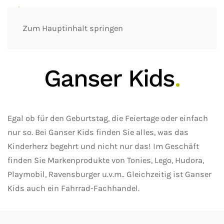
Zum Hauptinhalt springen
Ganser Kids
.
Egal ob für den Geburtstag, die Feiertage oder einfach
nur so. Bei Ganser Kids finden Sie alles, was das
Kinderherz begehrt und nicht nur das! Im Geschäft
finden Sie Markenprodukte von Tonies, Lego, Hudora,
Playmobil, Ravensburger u.v.m.. Gleichzeitig ist Ganser
Kids auch ein Fahrrad-Fachhandel.