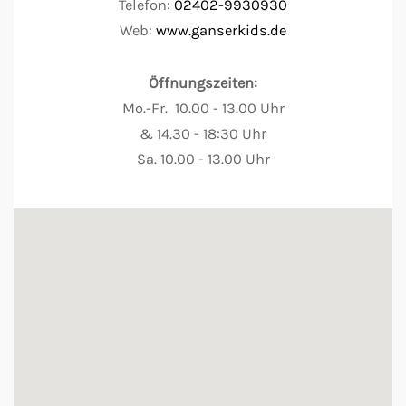
Telefon:
02402-9930930
Web:
www.ganserkids.de
Öffnungszeiten:
Mo.-Fr. 10.00 - 13.00 Uhr
&
14.30
-
18:30 Uhr
Sa. 10.00 - 13.00 Uhr